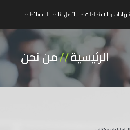
شهادات و الاعتمادات
اتصل بنا
الوسائط
الرئيسية
//
من نحن
لإنجليزية بمختلف