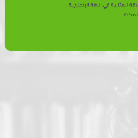
ة المثالية في اللغة الإنجليزية .
 ممكنة
.