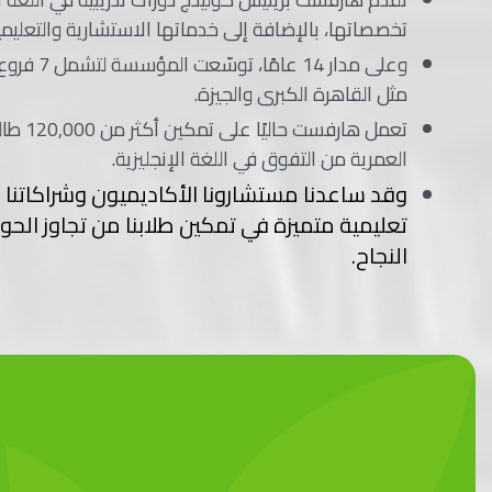
تخصصاتها، بالإضافة إلى خدماتها الاستشارية والتعليمي
وعلى مدار 14 
مثل القاهرة الكبرى والجيزة.
تعمل هارف
العمرية من التفوق في اللغة الإنجليزية.
وقد ساعدنا مستشارونا الأكاديميون وشراكاتن
تعليمية متميزة في تمكين طلابنا من تجاوز الحو
النجاح.