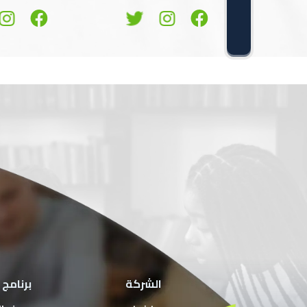
الشركة
برنامج