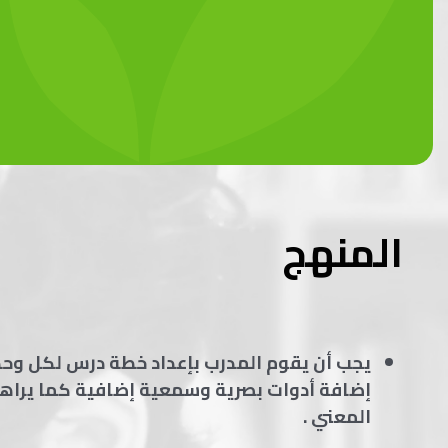
المنهج
يجب أن يقوم المدرب بإعداد خطة درس لكل وح
إضافة أدوات بصرية وسمعية إضافية كما يراه
المعني .