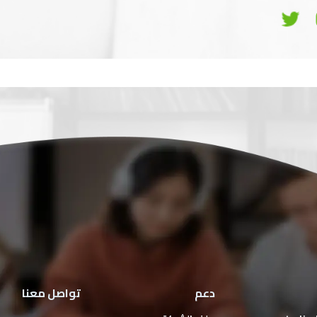
دعم
تواصل معنا