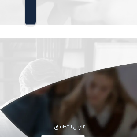
تنزيل التطبيق