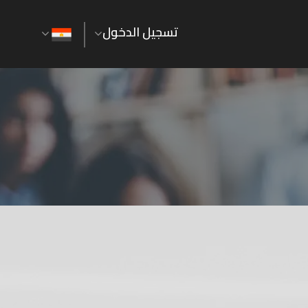
تسجيل الدخول